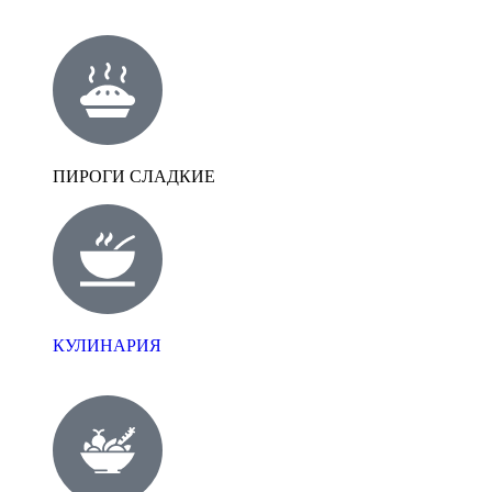
ПИРОГИ СЛАДКИЕ
КУЛИНАРИЯ