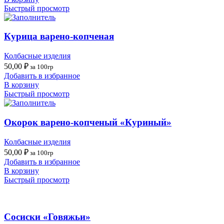
Быстрый просмотр
Курица варено-копченая
Колбасные изделия
50,00
₽
за 100гр
Добавить в избранное
В корзину
Быстрый просмотр
Окорок варено-копченый «Куриный»
Колбасные изделия
50,00
₽
за 100гр
Добавить в избранное
В корзину
Быстрый просмотр
Сосиски «Говяжьи»