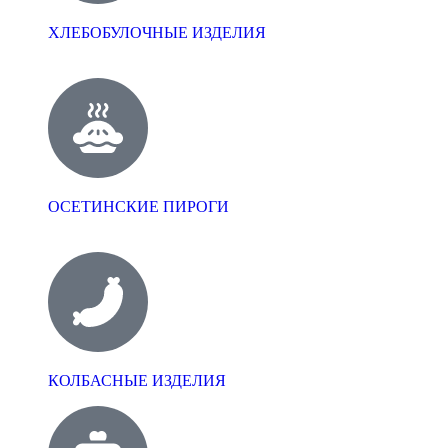
ХЛЕБОБУЛОЧНЫЕ ИЗДЕЛИЯ
ОСЕТИНСКИЕ ПИРОГИ
КОЛБАСНЫЕ ИЗДЕЛИЯ