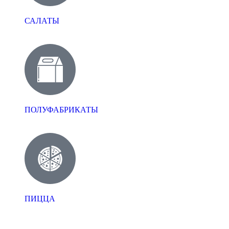
САЛАТЫ
ПОЛУФАБРИКАТЫ
ПИЦЦА