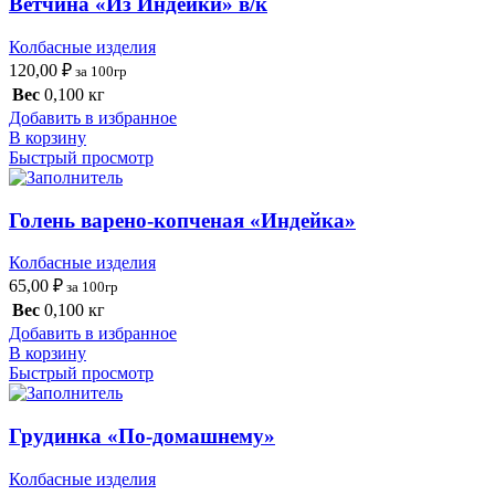
Ветчина «Из Индейки» в/к
Колбасные изделия
120,00
₽
за 100гр
Вес
0,100 кг
Добавить в избранное
В корзину
Быстрый просмотр
Голень варено-копченая «Индейка»
Колбасные изделия
65,00
₽
за 100гр
Вес
0,100 кг
Добавить в избранное
В корзину
Быстрый просмотр
Грудинка «По-домашнему»
Колбасные изделия