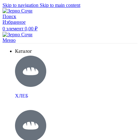
Skip to navigation
Skip to main content
Поиск
Избранное
0
элемент
0,00
₽
Меню
Каталог
ХЛЕБ