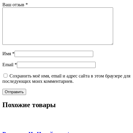
Ваш отзыв
*
Имя
*
Email
*
Сохранить моё имя, email и адрес сайта в этом браузере для
последующих моих комментариев.
Похожие товары