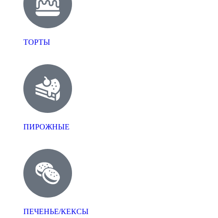
ТОРТЫ
ПИРОЖНЫЕ
ПЕЧЕНЬЕ/КЕКСЫ