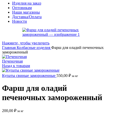
Изделия на заказ
Оптовикам
Наши магазины
Доставка/Оплата
Новости
Нажмите, чтобы увеличить
Главная
Колбасные изделия
Фарш для оладий печеночных
замороженный
Печеночная
Назад к товарам
Купаты свиные замороженные
550,00
₽
за кг
Фарш для оладий
печеночных замороженный
200,00
₽
за кг