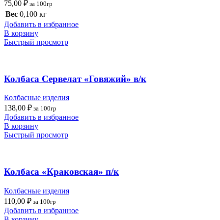
75,00
₽
за 100гр
Вес
0,100 кг
Добавить в избранное
В корзину
Быстрый просмотр
Колбаса Сервелат «Говяжий» в/к
Колбасные изделия
138,00
₽
за 100гр
Добавить в избранное
В корзину
Быстрый просмотр
Колбаса «Краковская» п/к
Колбасные изделия
110,00
₽
за 100гр
Добавить в избранное
В корзину