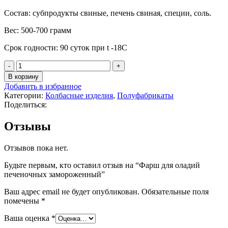
Состав: субпродукты свиные, печень свиная, специи, соль.
Вес: 500-700 грамм
Срок годности: 90 суток при t -18С
В корзину
Добавить в избранное
Категории:
Колбасные изделия
,
Полуфабрикаты
Поделиться:
Отзывы
Отзывов пока нет.
Будьте первым, кто оставил отзыв на “Фарш для оладий
печеночных замороженный”
Ваш адрес email не будет опубликован.
Обязательные поля
помечены
*
Ваша оценка
*