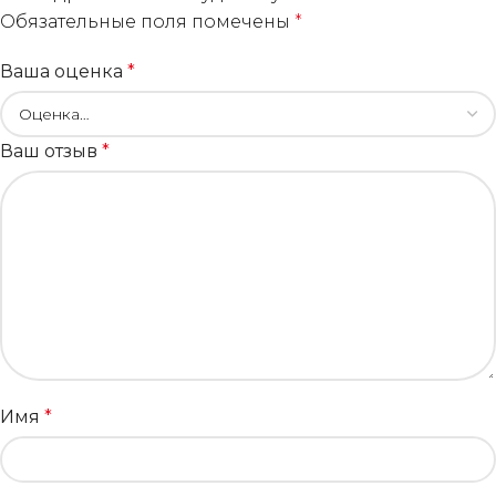
Обязательные поля помечены
*
Ваша оценка
*
Ваш отзыв
*
Имя
*