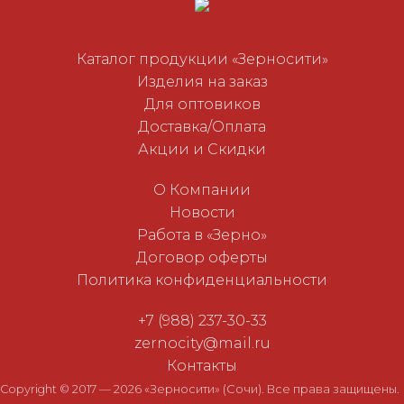
Каталог продукции «Зерносити»
Изделия на заказ
Для оптовиков
Доставка/Оплата
Акции и Скидки
О Компании
Новости
Работа в «Зерно»
Договор оферты
Политика конфиденциальности
+7 (988) 237-30-33
zernocity@mail.ru
Контакты
Copyright © 2017 — 2026 «Зерносити» (Сочи). Все права защищены.