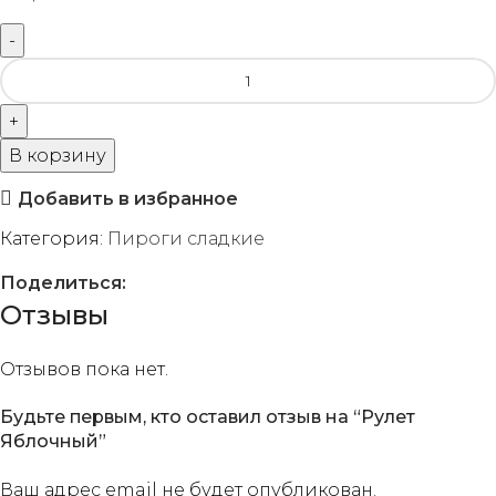
В корзину
Добавить в избранное
Категория:
Пироги сладкие
Поделиться:
Отзывы
Отзывов пока нет.
Будьте первым, кто оставил отзыв на “Рулет
Яблочный”
Ваш адрес email не будет опубликован.