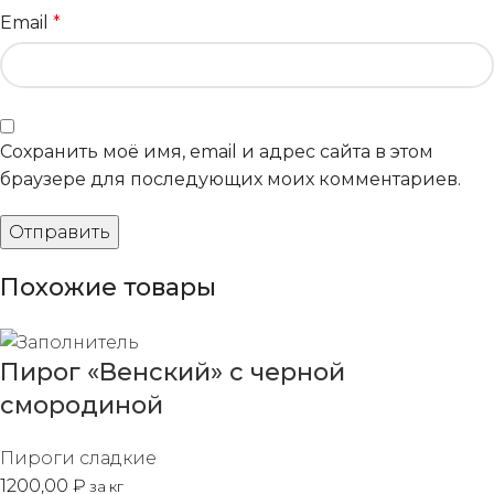
Email
*
Сохранить моё имя, email и адрес сайта в этом
браузере для последующих моих комментариев.
Похожие товары
Пирог «Венский» с черной
смородиной
Пироги сладкие
1200,00
₽
за кг