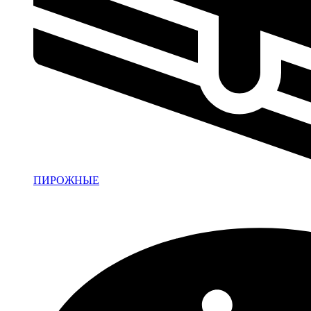
ПИРОЖНЫЕ