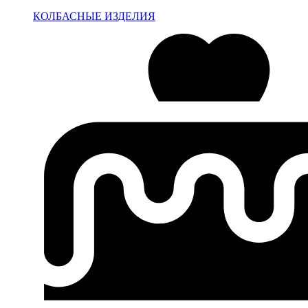
КОЛБАСНЫЕ ИЗДЕЛИЯ