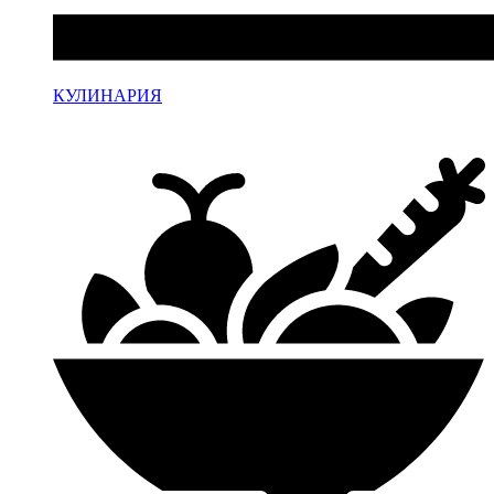
КУЛИНАРИЯ