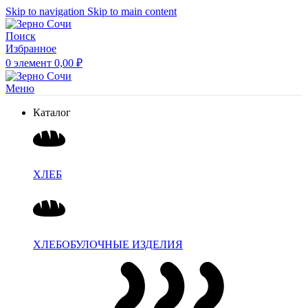
Skip to navigation
Skip to main content
Поиск
Избранное
0
элемент
0,00
₽
Меню
Каталог
ХЛЕБ
ХЛЕБОБУЛОЧНЫЕ ИЗДЕЛИЯ