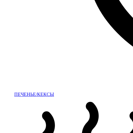
ПЕЧЕНЬЕ/КЕКСЫ