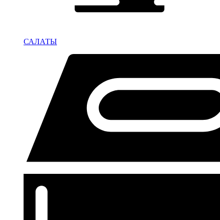
САЛАТЫ