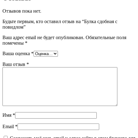
Отзывов пока нет.
Будьте первым, кто оставил отзыв на “Булка сдобная с
повидлом”
Ваш адрес email не будет опубликован.
Обязательные поля
помечены
*
Ваша оценка
*
Ваш отзыв
*
Имя
*
Email
*