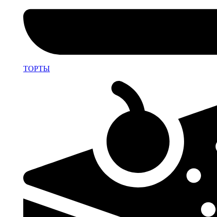
ТОРТЫ