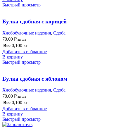
Быстрый просмотр
Булка сдобная с корицей
Хлебобулочные изделия
,
Сдоба
70,00
₽
за шт
Вес
0,100 кг
Добавить в избранное
В корзину
Быстрый просмотр
Булка сдобная с яблоком
Хлебобулочные изделия
,
Сдоба
70,00
₽
за шт
Вес
0,100 кг
Добавить в избранное
В корзину
Быстрый просмотр