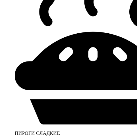
ПИРОГИ СЛАДКИЕ