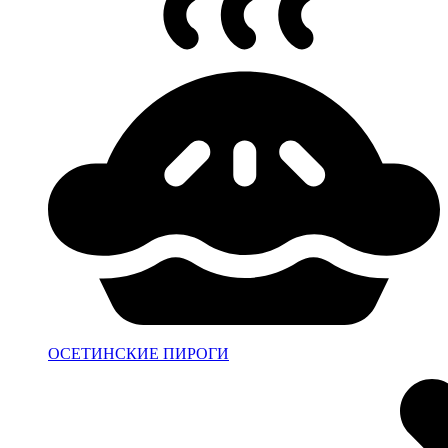
ОСЕТИНСКИЕ ПИРОГИ