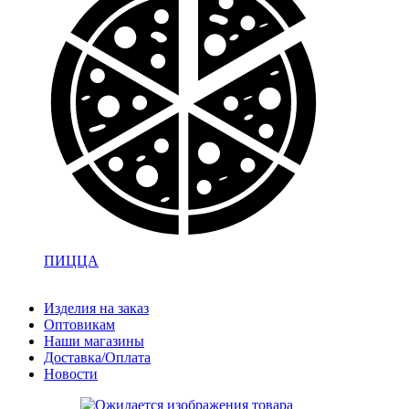
ПИЦЦА
Изделия на заказ
Оптовикам
Наши магазины
Доставка/Оплата
Новости