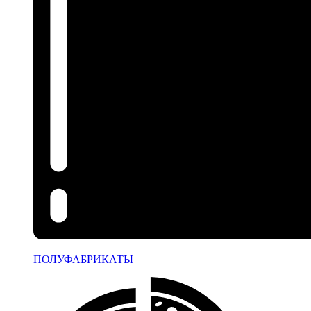
ПОЛУФАБРИКАТЫ