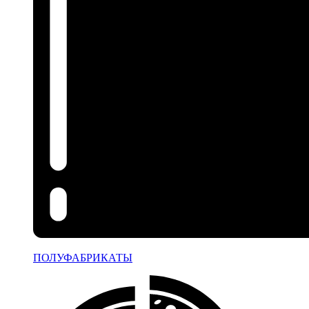
ПОЛУФАБРИКАТЫ