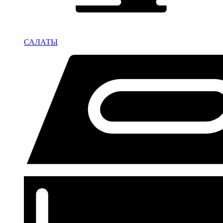
САЛАТЫ