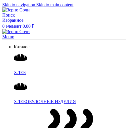
Skip to navigation
Skip to main content
Поиск
Избранное
0
элемент
0,00
₽
Меню
Каталог
ХЛЕБ
ХЛЕБОБУЛОЧНЫЕ ИЗДЕЛИЯ