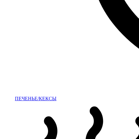
ПЕЧЕНЬЕ/КЕКСЫ