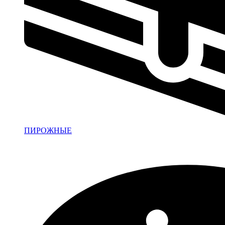
ПИРОЖНЫЕ