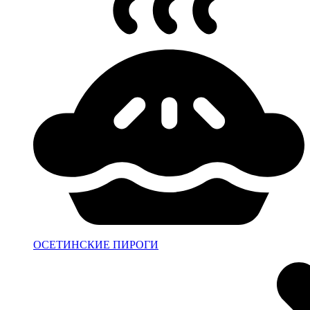
ОСЕТИНСКИЕ ПИРОГИ