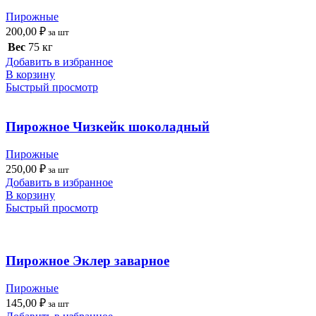
Пирожные
200,00
₽
за шт
Вес
75 кг
Добавить в избранное
В корзину
Быстрый просмотр
Пирожное Чизкейк шоколадный
Пирожные
250,00
₽
за шт
Добавить в избранное
В корзину
Быстрый просмотр
Пирожное Эклер заварное
Пирожные
145,00
₽
за шт