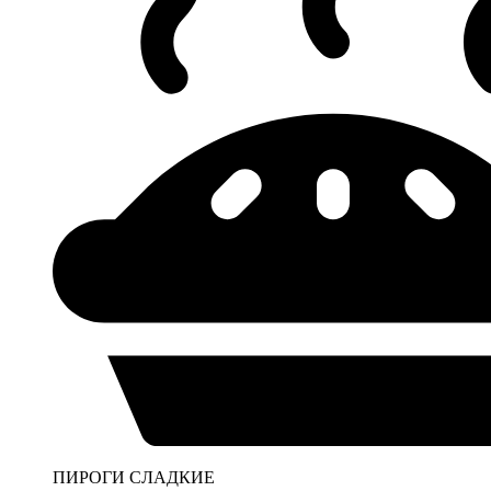
ПИРОГИ СЛАДКИЕ