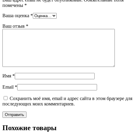
помечены
*
Ваша оценка
*
Ваш отзыв
*
Имя
*
Email
*
Сохранить моё имя, email и адрес сайта в этом браузере для
последующих моих комментариев.
Похожие товары