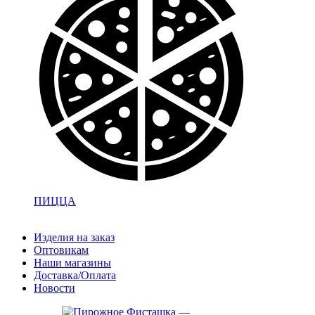
ПИЦЦА
Изделия на заказ
Оптовикам
Наши магазины
Доставка/Оплата
Новости