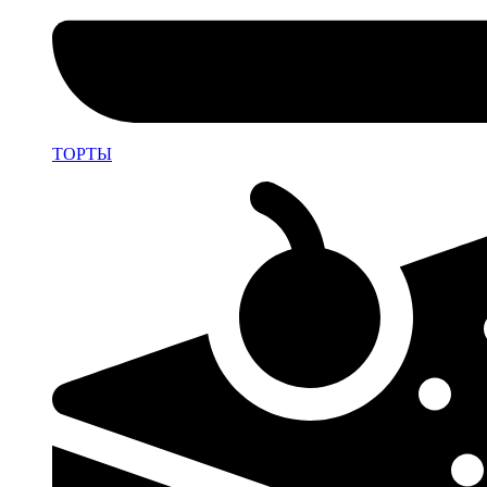
ТОРТЫ