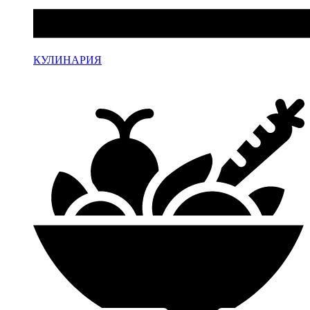
КУЛИНАРИЯ