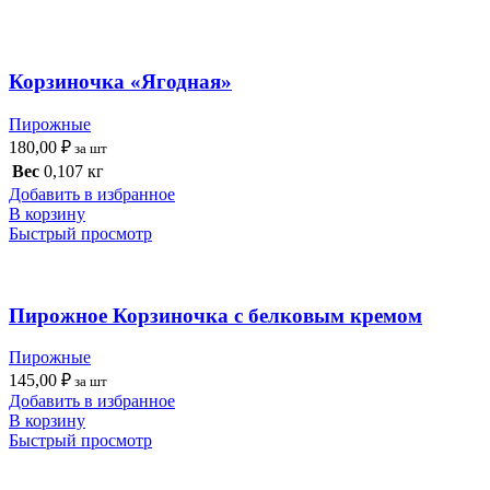
Корзиночка «Ягодная»
Пирожные
180,00
₽
за шт
Вес
0,107 кг
Добавить в избранное
В корзину
Быстрый просмотр
Пирожное Корзиночка с белковым кремом
Пирожные
145,00
₽
за шт
Добавить в избранное
В корзину
Быстрый просмотр