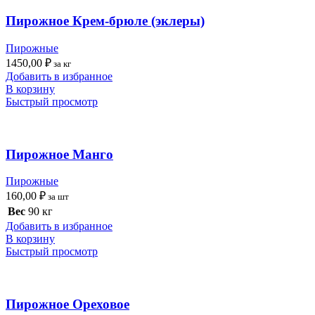
Пирожное Крем-брюле (эклеры)
Пирожные
1450,00
₽
за кг
Добавить в избранное
В корзину
Быстрый просмотр
Пирожное Манго
Пирожные
160,00
₽
за шт
Вес
90 кг
Добавить в избранное
В корзину
Быстрый просмотр
Пирожное Ореховое