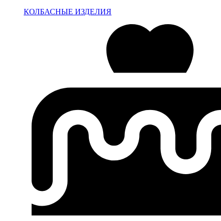
КОЛБАСНЫЕ ИЗДЕЛИЯ