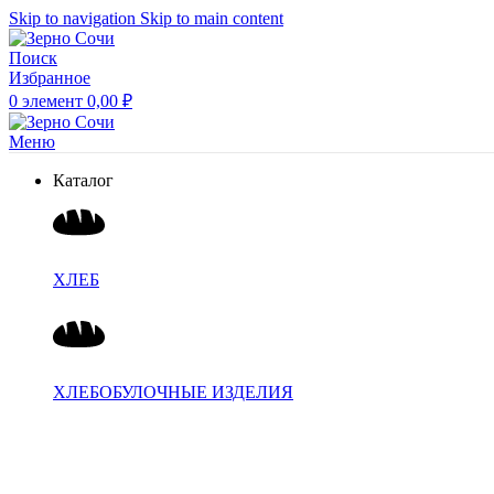
Skip to navigation
Skip to main content
Поиск
Избранное
0
элемент
0,00
₽
Меню
Каталог
ХЛЕБ
ХЛЕБОБУЛОЧНЫЕ ИЗДЕЛИЯ