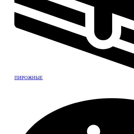
ПИРОЖНЫЕ