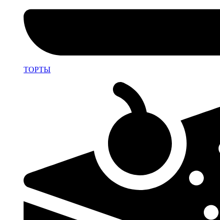
ТОРТЫ