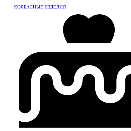
КОЛБАСНЫЕ ИЗДЕЛИЯ