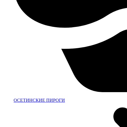
ОСЕТИНСКИЕ ПИРОГИ