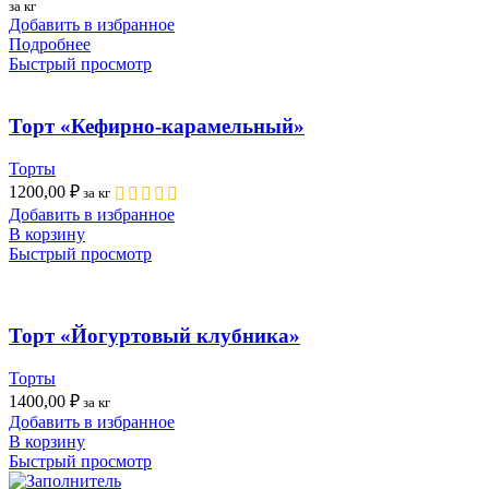
за кг
Добавить в избранное
Подробнее
Быстрый просмотр
Торт «Кефирно-карамельный»
Торты
1200,00
₽
за кг
Добавить в избранное
В корзину
Быстрый просмотр
Торт «Йогуртовый клубника»
Торты
1400,00
₽
за кг
Добавить в избранное
В корзину
Быстрый просмотр