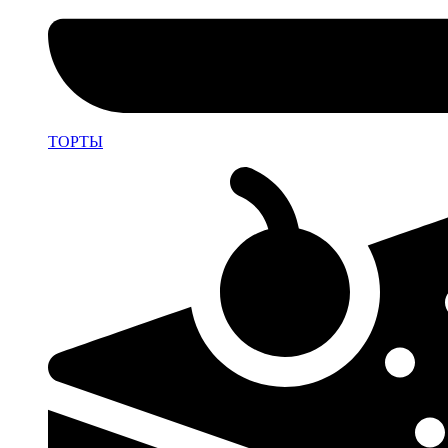
ТОРТЫ