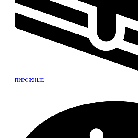
ПИРОЖНЫЕ