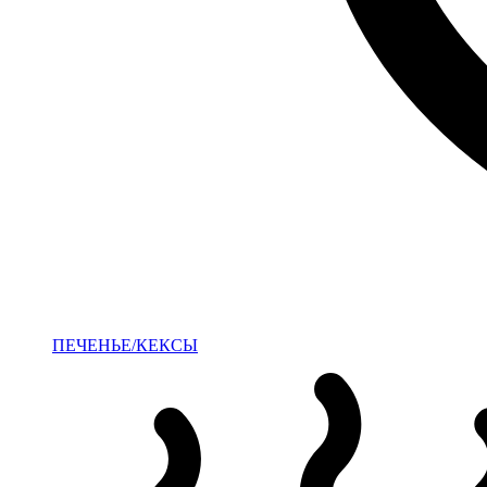
ПЕЧЕНЬЕ/КЕКСЫ