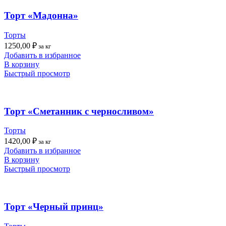
Торт «Мадонна»
Торты
1250,00
₽
за кг
Добавить в избранное
В корзину
Быстрый просмотр
Торт «Сметанник с черносливом»
Торты
1420,00
₽
за кг
Добавить в избранное
В корзину
Быстрый просмотр
Торт «Черный принц»