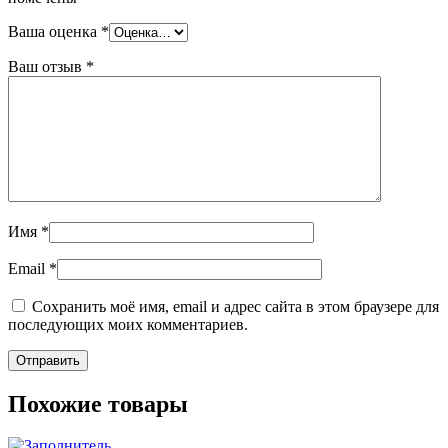
Ваша оценка
*
Ваш отзыв
*
Имя
*
Email
*
Сохранить моё имя, email и адрес сайта в этом браузере для
последующих моих комментариев.
Похожие товары