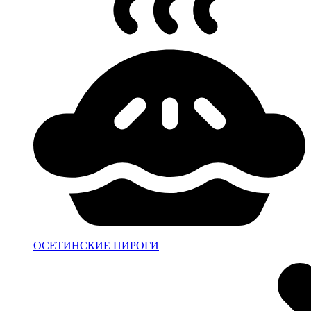
ОСЕТИНСКИЕ ПИРОГИ