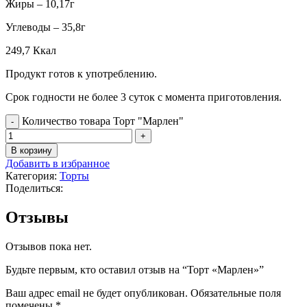
Жиры – 10,17г
Углеводы – 35,8г
249,7 Ккал
Продукт готов к употреблению.
Срок годности не более 3 суток с момента приготовления.
Количество товара Торт "Марлен"
В корзину
Добавить в избранное
Категория:
Торты
Поделиться:
Отзывы
Отзывов пока нет.
Будьте первым, кто оставил отзыв на “Торт «Марлен»”
Ваш адрес email не будет опубликован.
Обязательные поля
помечены
*