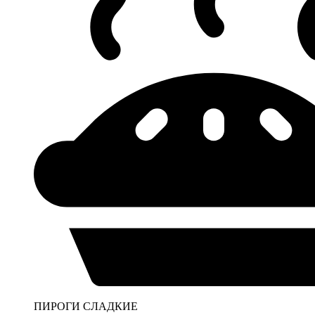
ПИРОГИ СЛАДКИЕ