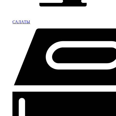
САЛАТЫ