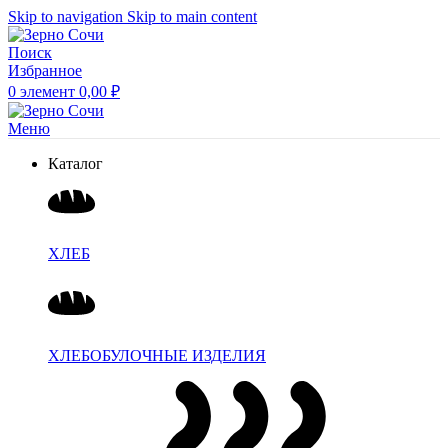
Skip to navigation
Skip to main content
Поиск
Избранное
0
элемент
0,00
₽
Меню
Каталог
ХЛЕБ
ХЛЕБОБУЛОЧНЫЕ ИЗДЕЛИЯ