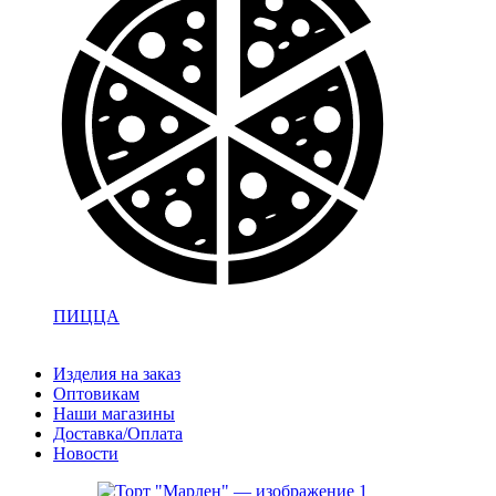
ПИЦЦА
Изделия на заказ
Оптовикам
Наши магазины
Доставка/Оплата
Новости