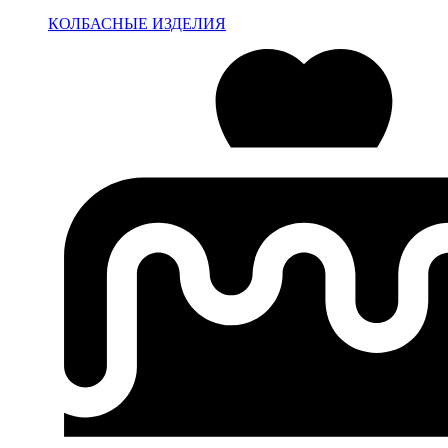
КОЛБАСНЫЕ ИЗДЕЛИЯ