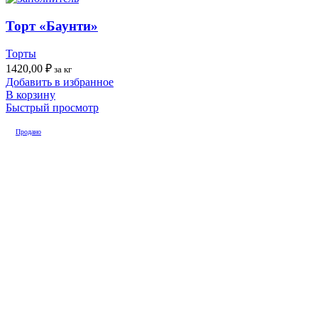
Торт «Баунти»
Торты
1420,00
₽
за кг
Добавить в избранное
В корзину
Быстрый просмотр
Продано