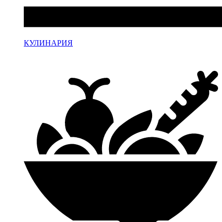
КУЛИНАРИЯ