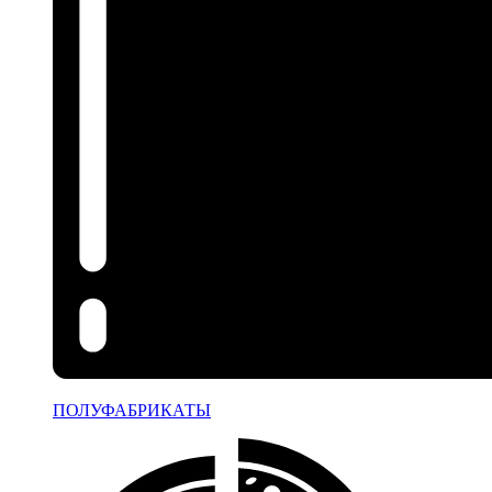
ПОЛУФАБРИКАТЫ