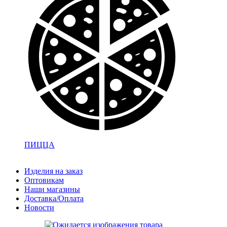
ПИЦЦА
Изделия на заказ
Оптовикам
Наши магазины
Доставка/Оплата
Новости