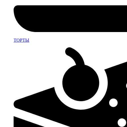
ТОРТЫ