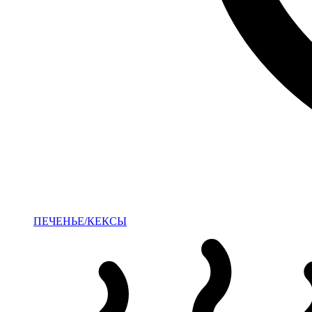
ПЕЧЕНЬЕ/КЕКСЫ