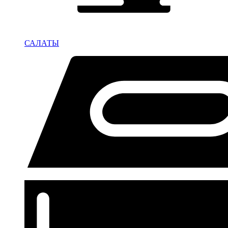
САЛАТЫ