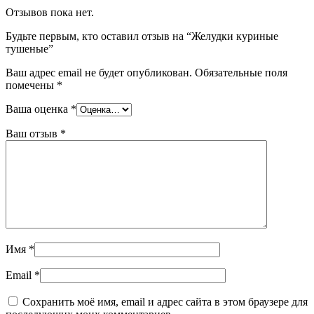
Отзывов пока нет.
Будьте первым, кто оставил отзыв на “Желудки куриные
тушеные”
Ваш адрес email не будет опубликован.
Обязательные поля
помечены
*
Ваша оценка
*
Ваш отзыв
*
Имя
*
Email
*
Сохранить моё имя, email и адрес сайта в этом браузере для