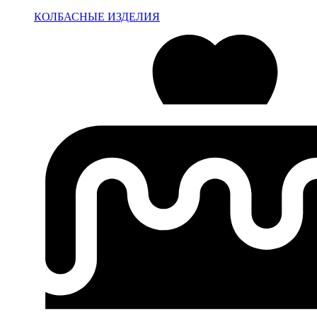
КОЛБАСНЫЕ ИЗДЕЛИЯ