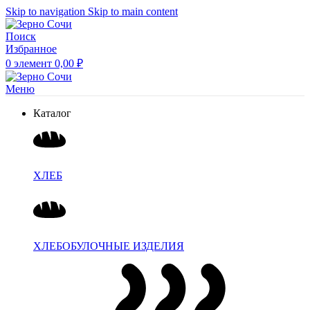
Skip to navigation
Skip to main content
Поиск
Избранное
0
элемент
0,00
₽
Меню
Каталог
ХЛЕБ
ХЛЕБОБУЛОЧНЫЕ ИЗДЕЛИЯ