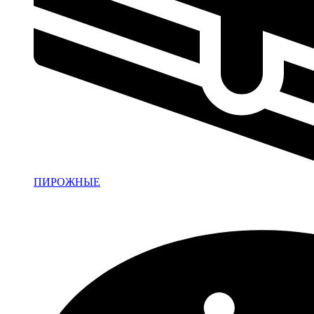
ПИРОЖНЫЕ