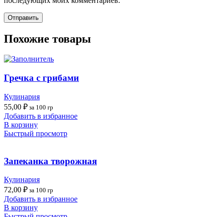
последующих моих комментариев.
Похожие товары
Гречка с грибами
Кулинария
55,00
₽
за 100 гр
Добавить в избранное
В корзину
Быстрый просмотр
Запеканка творожная
Кулинария
72,00
₽
за 100 гр
Добавить в избранное
В корзину
Быстрый просмотр