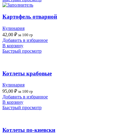
Картофель отварной
Кулинария
42,00
₽
за 100 гр
Добавить в избранное
В корзину
Быстрый просмотр
Котлеты крабовые
Кулинария
95,00
₽
за 100 гр
Добавить в избранное
В корзину
Быстрый просмотр
Котлеты по-киевски