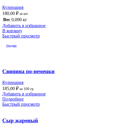
Кулинария
180,00
₽
за шт
Вес
0,090 кг
Добавить в избранное
В корзину
Быстрый просмотр
Продано
Свинина по-немецки
Кулинария
185,00
₽
за 100 гр
Добавить в избранное
Подробнее
Быстрый просмотр
Сыр жареный